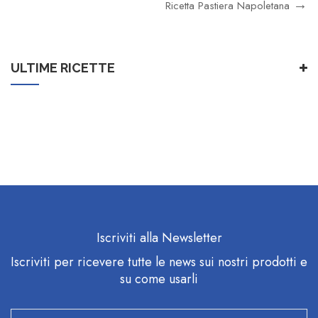
Ricetta Pastiera Napoletana
ULTIME RICETTE
Iscriviti alla Newsletter
Iscriviti per ricevere tutte le news sui nostri prodotti e
su come usarli