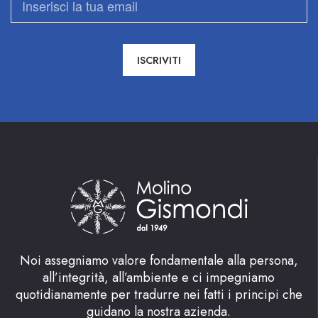
Noi assegniamo valore fondamentale alla persona,
all’integrità, all’ambiente e ci impegniamo
quotidianamente per tradurre nei fatti i principi che
guidano la nostra azienda.