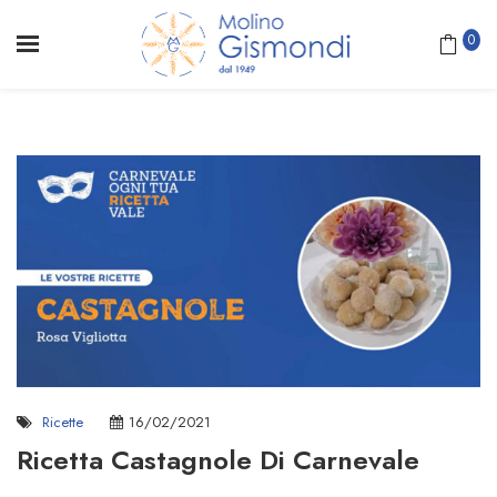
0
Ricette
16/02/2021
Ricetta Castagnole Di Carnevale