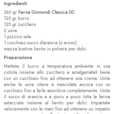
Ingredienti
360 gr
Farina Gismondi Classica 00
125 gr burro
125 gr zucchero
2 uova
1 pizzico sale
1 cucchiaio succo d’arancia (o aromi)
mezza bustine lievito in polvere per dolci
Preparazione
Mettete il burro a temperatura ambiente in una
ciotola insieme allo zucchero e amalgamateli bene
con un cucchiaio fino ad ottenere una crema. Unite
anche le uova intere e mescolate ancora con un
cucchiaio fino a farle assorbire completamente. Unite
il succo di arancia e a poco a poco tutta la farina
setacciata insieme al lievito per dolci. Impastate
velocemente con le mani fino ad ottenere un impasto