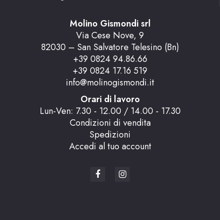
Molino Gismondi srl
Via Cese Nove, 9
82030 – San Salvatore Telesino (Bn)
+39 0824 94.86.66
+39 0824 17.16 519
info@molinogismondi.it
Orari di lavoro
Lun-Ven: 7.30 - 12.00 / 14.00 - 17.30
Condizioni di vendita
Spedizioni
Accedi al tuo account